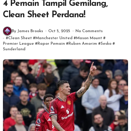
4 Pemain Tampil Gemilang,
Clean Sheet Perdana!
By James Brooks
Oct 5, 2025
No Comments
#
Clean Sheet
#
Manchester United
#
Mason Mount
#
Premier League
#
Rapor Pemain
#
Ruben Amorim
#
Sesko
#
Sunderland