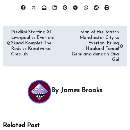
Post
Prediksi Starting XI
Man of the Match
Liverpool vs Everton:
Manchester City vs
navigation
Skuad Komplet The
Everton: Erling
Reds vs Kreativitas
Haaland Tampil
Grealish
Gemilang dengan Dua
Gol
By
James Brooks
Related Post