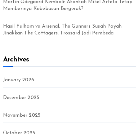
Martin Odegaard Kembali: Akankah Mikel Arteta Tetap
Memberinya Kebebasan Bergerak?
Hasil Fulham vs Arsenal: The Gunners Susah Payah
Jinakkan The Cottagers, Trossard Jadi Pembeda
Archives
January 2026
December 2025
November 2025
October 2025