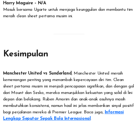
Harry Maguire – N/A
Masuk bersama Ugarte untuk menjaga keunggulan dan membantu tim
meraih clean sheet pertama musim ini.
Kesimpulan
Manchester United vs Sunderland
, Manchester United meraih
kemenangan penting yang menambah kepercayaan diri tim. Clean
sheet pertama musim ini menjadi pencapaian signifikan, dan dengan gol
dari Mount dan Sesko, mereka menunjukkan kekuatan yang solid di lini
depan dan belakang. Ruben Amorim dan anak-anak asuhnya masih
membutuhkan konsistensi, namun hasil ini jelas memberikan sinyal positif
bagi perjalanan mereka di Premier League. Baca juga,
Informasi
Lengkap Seputar Sepak Bola Internasional
.