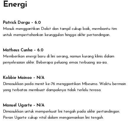
Energi
Patrick Dorgu – 6.0
Masuk menggantikan Dalot dan tampil cukup baik, membantu tim
untuk mempertahankan keunggulan hingga akhir pertandingan.
Matheus Cunha – 6.0
Memberikan energi baru di lini serang, namun kurang klinis dalam
penyelesaian akhir. Beberapa peluang emas terbuang sia-sia.
Kobbie Mainoo – N/A
Dimasukkan pada menit ke-76 menggantikan Mbeumo. Waktu bermain
yang terbatas membuat dampaknya tidak terlalu terasa.
Manuel Ugarte – N/A
Dimasukkan untuk memperkuat lini tengah pada akhir pertandingan.
Peran Ugarte cukup vital dalam mengamankan lini tengah.