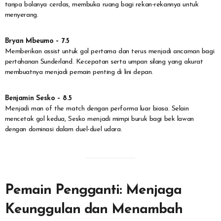
tanpa bolanya cerdas, membuka ruang bagi rekan-rekannya untuk
menyerang.
Bryan Mbeumo – 7.5
Memberikan assist untuk gol pertama dan terus menjadi ancaman bagi
pertahanan Sunderland. Kecepatan serta umpan silang yang akurat
membuatnya menjadi pemain penting di lini depan.
Benjamin Sesko – 8.5
Menjadi man of the match dengan performa luar biasa. Selain
mencetak gol kedua, Sesko menjadi mimpi buruk bagi bek lawan
dengan dominasi dalam duel-duel udara.
Pemain Pengganti: Menjaga
Keunggulan dan Menambah