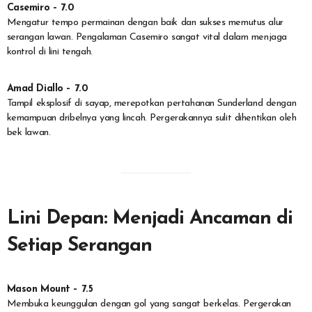
Casemiro – 7.0
Mengatur tempo permainan dengan baik dan sukses memutus alur
serangan lawan. Pengalaman Casemiro sangat vital dalam menjaga
kontrol di lini tengah.
Amad Diallo – 7.0
Tampil eksplosif di sayap, merepotkan pertahanan Sunderland dengan
kemampuan dribelnya yang lincah. Pergerakannya sulit dihentikan oleh
bek lawan.
Lini Depan: Menjadi Ancaman di
Setiap Serangan
Mason Mount – 7.5
Membuka keunggulan dengan gol yang sangat berkelas. Pergerakan