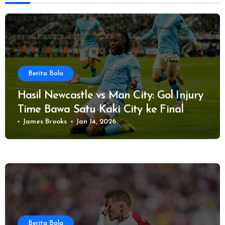
Berita Bola
Hasil Newcastle vs Man City: Gol Injury
Time Bawa Satu Kaki City ke Final
Carabao Cup
James Brooks
Jan 14, 2026
Berita Bola