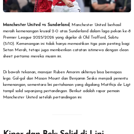
Manchester United vs Sunderland
, Manchester United berhasil
meraih kemenangan krusial 2-0 atas Sunderland dalam laga pekan ke-8
Premier League 2025/2026 yang digelar di Old Trafford, Sabtu
(5/10). Kemenangan ini tidak hanya memastikan tiga poin penting bagi
Setan Merah, tetapi juga memberikan catatan istimewa dengan clean
sheet pertama mereka musim ini.
Di bawah tekanan, manajer Ruben Amorim akhirnya bisa bernapas
lega. Gol-gol dari Mason Mount dan Benjamin Sesko menjadi penentu
kemenangan, sementara lini pertahanan yang digalang Matthijs de Ligt
tampil solid sepanjang pertandingan. Berikut adalah rapor pemain
Manchester United setelah pertandingan ini: