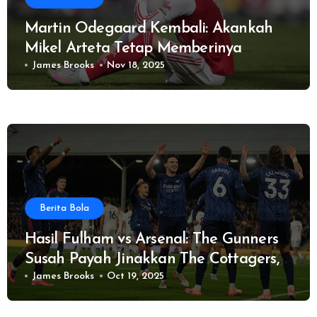
Martin Odegaard Kembali: Akankah
Mikel Arteta Tetap Memberinya
Kebebasan Bergerak?
James Brooks
Nov 18, 2025
Berita Bola
Hasil Fulham vs Arsenal: The Gunners
Susah Payah Jinakkan The Cottagers,
Trossard Jadi Pembeda
James Brooks
Oct 19, 2025