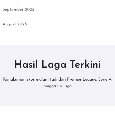
September 2025
August 2025
Hasil Laga Terkini
Rangkuman skor malam tadi dari Premier League, Serie A,
hingga La Liga
Copyright © All rights reserved
|
BlogData
by