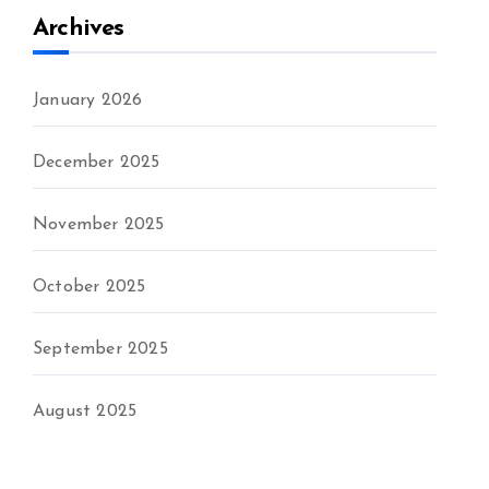
Archives
January 2026
December 2025
November 2025
October 2025
September 2025
August 2025