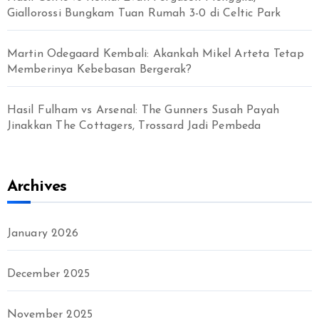
Giallorossi Bungkam Tuan Rumah 3-0 di Celtic Park
Martin Odegaard Kembali: Akankah Mikel Arteta Tetap
Memberinya Kebebasan Bergerak?
Hasil Fulham vs Arsenal: The Gunners Susah Payah
Jinakkan The Cottagers, Trossard Jadi Pembeda
Archives
January 2026
December 2025
November 2025