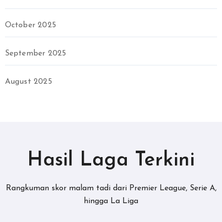
October 2025
September 2025
August 2025
Hasil Laga Terkini
Rangkuman skor malam tadi dari Premier League, Serie A,
hingga La Liga