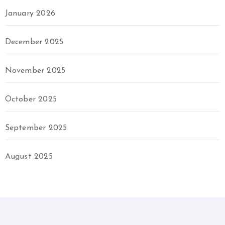
January 2026
December 2025
November 2025
October 2025
September 2025
August 2025