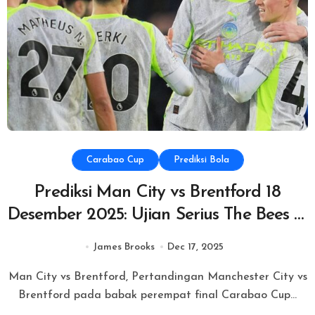
Carabao Cup
Prediksi Bola
Prediksi Man City vs Brentford 18
Desember 2025: Ujian Serius The Bees di
Etihad
James Brooks
Dec 17, 2025
Man City vs Brentford, Pertandingan Manchester City vs
Brentford pada babak perempat final Carabao Cup...