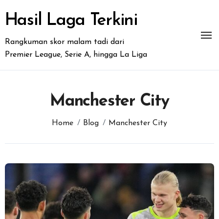
Skip
to
Hasil Laga Terkini
content
Rangkuman skor malam tadi dari
Premier League, Serie A, hingga La Liga
Manchester City
Home
Blog
Manchester City