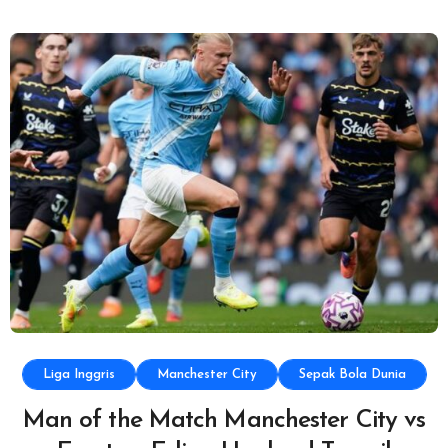
Liga Inggris
Manchester City
Sepak Bola Dunia
Man of the Match Manchester City vs