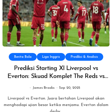
Berita Bola
Liga Inggris
Prediksi & Analisis
Prediksi Starting XI Liverpool vs
Everton: Skuad Komplet The Reds vs
Kreativitas Grealish
James Brooks
Sep 20, 2025
Liverpool vs Everton. Juara bertahan Liverpool akan
menghadapi ujian besar ketika menjamu. Everton dalam
derby...