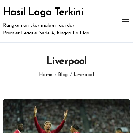
Skip
to
Hasil Laga Terkini
content
Rangkuman skor malam tadi dari
Premier League, Serie A, hingga La Liga
Liverpool
Home
Blog
Liverpool