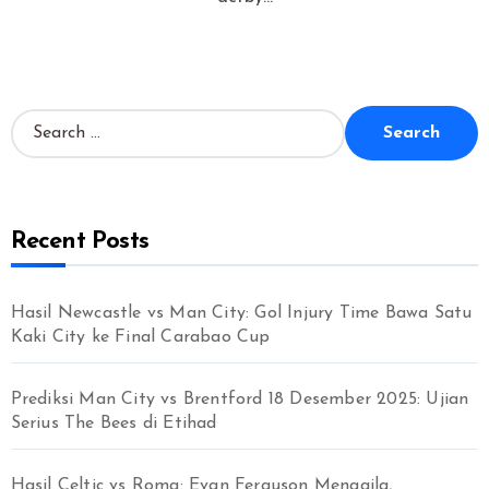
S
e
a
r
c
Recent Posts
h
f
o
r
Hasil Newcastle vs Man City: Gol Injury Time Bawa Satu
:
Kaki City ke Final Carabao Cup
Prediksi Man City vs Brentford 18 Desember 2025: Ujian
Serius The Bees di Etihad
Hasil Celtic vs Roma: Evan Ferguson Menggila,